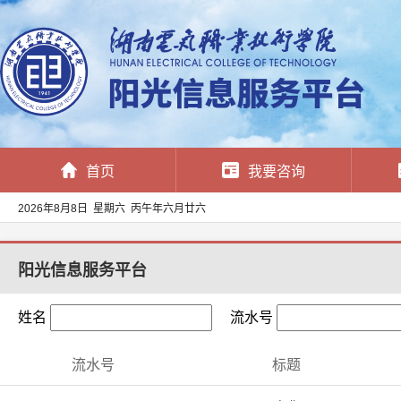
首页
我要咨询
2026年8月8日 星期六 丙午年六月廿六
阳光信息服务平台
姓名
流水号
流水号
标题