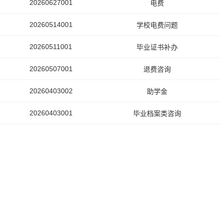
20260627001
电费
20260514001
学校电费问题
20260511001
毕业证书补办
20260507001
退费咨询
20260403002
助学金
20260403001
毕业档案类咨询